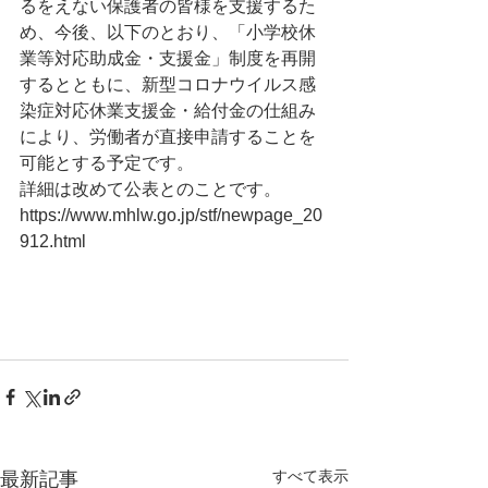
るをえない保護者の皆様を支援するた
め、今後、以下のとおり、「小学校休
業等対応助成金・支援金」制度を再開
するとともに、新型コロナウイルス感
染症対応休業支援金・給付金の仕組み
により、労働者が直接申請することを
可能とする予定です。
詳細は改めて公表とのことです。
https://www.mhlw.go.jp/stf/newpage_20
912.html
すべて表示
最新記事